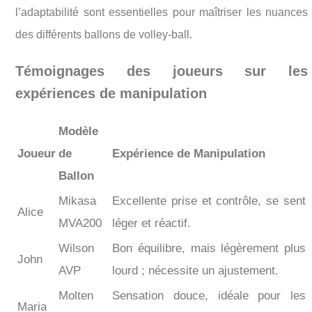
l’adaptabilité sont essentielles pour maîtriser les nuances
des différents ballons de volley-ball.
Témoignages des joueurs sur les
expériences de manipulation
Modèle
Joueur
de
Expérience de Manipulation
Ballon
Mikasa
Excellente prise et contrôle, se sent
Alice
MVA200
léger et réactif.
Wilson
Bon équilibre, mais légèrement plus
John
AVP
lourd ; nécessite un ajustement.
Molten
Sensation douce, idéale pour les
Maria