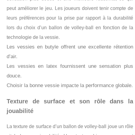
peut améliorer le jeu. Les joueurs doivent tenir compte de
leurs préférences pour la prise par rapport à la durabilité
lors du choix d’un ballon de volley-ball en fonction de la
technologie de la vessie.
Les vessies en butyle offrent une excellente rétention
d’air.
Les vessies en latex fournissent une sensation plus
douce.
Choisir la bonne vessie impacte la performance globale.
Texture de surface et son rôle dans la
jouabilité
La texture de surface d’un ballon de volley-ball joue un rôle