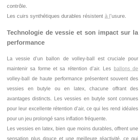
contrôle.
Les cuirs synthétiques durables résistent
à l
’usure.
Technologie de vessie et son impact sur la
performance
La vessie d’un ballon de volley-ball est cruciale pour
maintenir sa forme et sa rétention d’air. Les
ballons de
volley-ball de haute performance présentent souvent des
vessies en butyle ou en latex, chacune offrant des
avantages distincts. Les vessies en butyle sont connues
pour leur excellente rétention d’air, ce qui les rend idéales
pour un jeu prolongé sans inflation fréquente.
Les vessies en latex, bien que moins durables, offrent une
sensation plus douce et une meilleure réactivité, ce qui