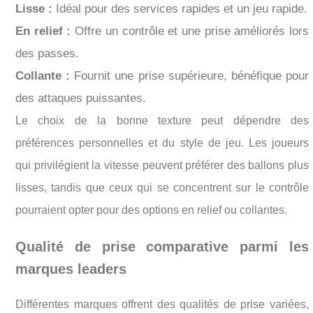
Lisse :
Idéal pour des services rapides et un jeu rapide.
En relief :
Offre un contrôle et une prise améliorés lors
des passes.
Collante :
Fournit une prise supérieure, bénéfique pour
des attaques puissantes.
Le choix de la bonne texture peut dépendre des
préférences personnelles et du style de jeu. Les joueurs
qui privilégient la vitesse peuvent préférer des ballons plus
lisses, tandis que ceux qui se concentrent sur le contrôle
pourraient opter pour des options en relief ou collantes.
Qualité de prise comparative parmi les
marques leaders
Différentes marques offrent des qualités de prise variées,