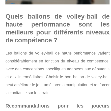
Quels ballons de volley-ball de
haute performance sont les
meilleurs pour différents niveaux
de compétence ?
Les ballons de volley-ball de haute performance varient
considérablement en fonction du niveau de compétence,
avec des conceptions spécifiques adaptées aux débutants
et aux intermédiaires. Choisir le bon ballon de volley-ball
peut améliorer le jeu, améliorer la manipulation et renforcer
la confiance sur le terrain.
Recommandations pour les joueurs