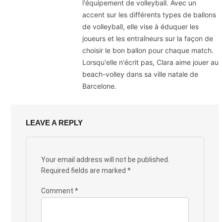
l'équipement de volleyball. Avec un
accent sur les différents types de ballons
de volleyball, elle vise à éduquer les
joueurs et les entraîneurs sur la façon de
choisir le bon ballon pour chaque match.
Lorsqu'elle n'écrit pas, Clara aime jouer au
beach-volley dans sa ville natale de
Barcelone.
LEAVE A REPLY
Your email address will not be published.
Required fields are marked
*
Comment
*