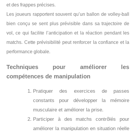
et des frappes précises.
Les joueurs rapportent souvent qu’un ballon de volley-ball
bien conçu se sent plus prévisible dans sa trajectoire de
vol, ce qui facilite l’anticipation et la réaction pendant les
matchs. Cette prévisibilité peut renforcer la confiance et la
performance globale.
Techniques pour améliorer les
compétences de manipulation
Pratiquer des exercices de passes
constants pour développer la mémoire
musculaire et améliorer la prise.
Participer à des matchs contrôlés pour
améliorer la manipulation en situation réelle