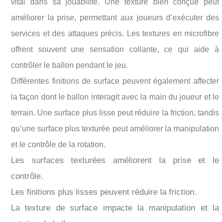
vital dans sa jouabilité. Une texture bien conçue peut
améliorer la prise, permettant aux joueurs d’exécuter des
services et des attaques précis. Les textures en microfibre
offrent souvent une sensation collante, ce qui aide à
contrôler le ballon pendant le jeu.
Différentes finitions de surface peuvent également affecter
la façon dont le ballon interagit avec la main du joueur et le
terrain. Une surface plus lisse peut réduire la friction, tandis
qu’une surface plus texturée peut améliorer la manipulation
et le contrôle de la rotation.
Les surfaces texturées améliorent la prise et le
contrôle.
Les finitions plus lisses peuvent réduire la friction.
La texture de surface impacte la manipulation et la