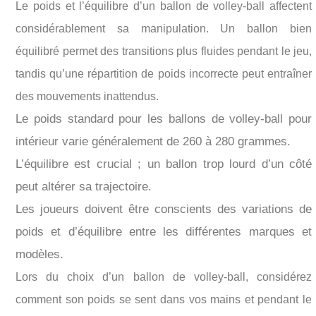
Le poids et l’équilibre d’un ballon de volley-ball affectent
considérablement sa manipulation. Un ballon bien
équilibré permet des transitions plus fluides pendant le jeu,
tandis qu’une répartition de poids incorrecte peut entraîner
des mouvements inattendus.
Le poids standard pour les ballons de volley-ball pour
intérieur varie généralement de 260 à 280 grammes.
L’équilibre est crucial ; un ballon trop lourd d’un côté
peut altérer sa trajectoire.
Les joueurs doivent être conscients des variations de
poids et d’équilibre entre les différentes marques et
modèles.
Lors du choix d’un ballon de volley-ball, considérez
comment son poids se sent dans vos mains et pendant le