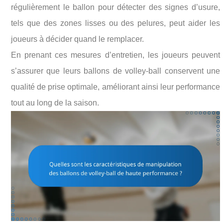
régulièrement le ballon pour détecter des signes d’usure,
tels que des zones lisses ou des pelures, peut aider les
joueurs à décider quand le remplacer.
En prenant ces mesures d’entretien, les joueurs peuvent
s’assurer que leurs ballons de volley-ball conservent une
qualité de prise optimale, améliorant ainsi leur performance
tout au long de la saison.