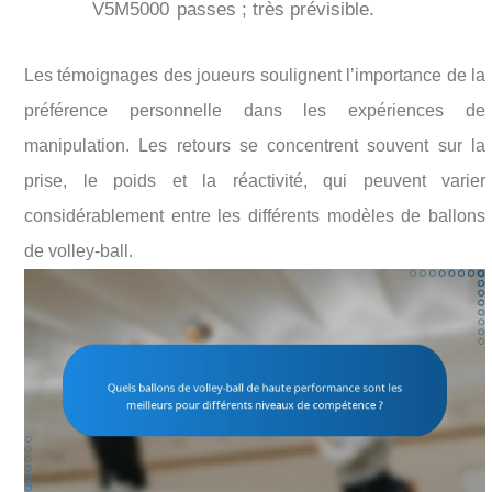
V5M5000
passes ; très prévisible.
Les témoignages des joueurs soulignent l’importance de la
préférence personnelle dans les expériences de
manipulation. Les retours se concentrent souvent sur la
prise, le poids et la réactivité, qui peuvent varier
considérablement entre les différents modèles de ballons
de volley-ball.