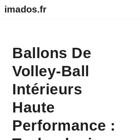
Skip to content
imados.fr
Ballons De
Volley-Ball
Intérieurs
Haute
Performance :