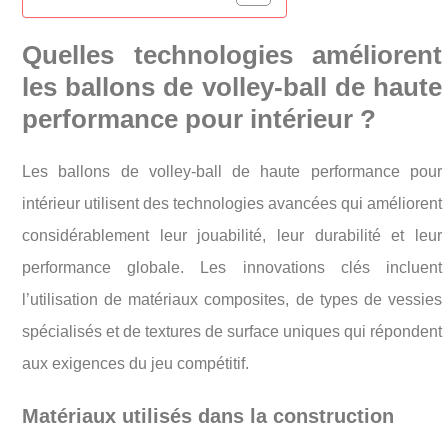
Quelles technologies améliorent
les ballons de volley-ball de haute
performance pour intérieur ?
Les ballons de volley-ball de haute performance pour
intérieur utilisent des technologies avancées qui améliorent
considérablement leur jouabilité, leur durabilité et leur
performance globale. Les innovations clés incluent
l’utilisation de matériaux composites, de types de vessies
spécialisés et de textures de surface uniques qui répondent
aux exigences du jeu compétitif.
Matériaux utilisés dans la construction