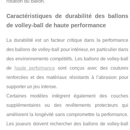
rotation du ballon.
Caractéristiques de durabilité des ballons
de volley-ball de haute performance
La durabilité est un facteur critique dans la performance
des ballons de volley-ball pour intérieur, en particulier dans
des environnements compétitifs. Les ballons de volley-ball
de
haute performance
sont conçus avec des coutures
renforcées et des matériaux résistants à l’abrasion pour
supporter un jeu intense.
Certaines modèles intègrent également des couches
supplémentaires ou des revêtements protecteurs qui
améliorent la longévité sans compromettre la performance.
Les joueurs doivent rechercher des ballons de volley-ball