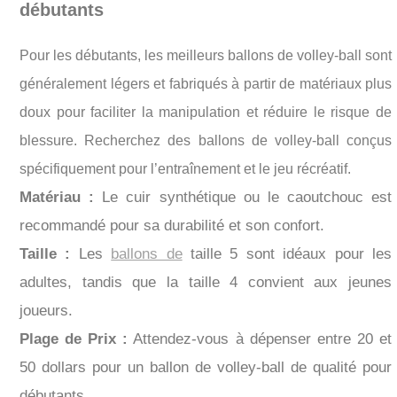
débutants
Pour les débutants, les meilleurs ballons de volley-ball sont
généralement légers et fabriqués à partir de matériaux plus
doux pour faciliter la manipulation et réduire le risque de
blessure. Recherchez des ballons de volley-ball conçus
spécifiquement pour l’entraînement et le jeu récréatif.
Matériau :
Le cuir synthétique ou le caoutchouc est
recommandé pour sa durabilité et son confort.
Taille :
Les
ballons de
taille 5 sont idéaux pour les
adultes, tandis que la taille 4 convient aux jeunes
joueurs.
Plage de Prix :
Attendez-vous à dépenser entre 20 et
50 dollars pour un ballon de volley-ball de qualité pour
débutants.