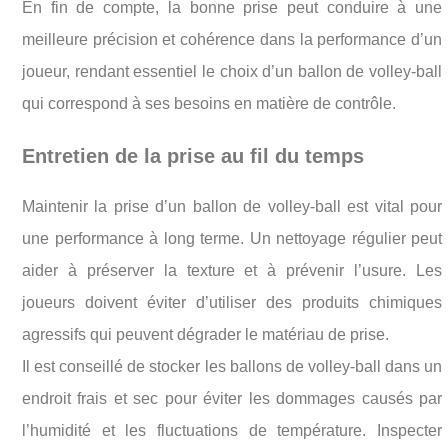
En fin de compte, la bonne prise peut conduire à une
meilleure précision et cohérence dans la performance d’un
joueur, rendant essentiel le choix d’un ballon de volley-ball
qui correspond à ses besoins en matière de contrôle.
Entretien de la prise au fil du temps
Maintenir la prise d’un ballon de volley-ball est vital pour
une performance à long terme. Un nettoyage régulier peut
aider à préserver la texture et à prévenir l’usure. Les
joueurs doivent éviter d’utiliser des produits chimiques
agressifs qui peuvent dégrader le matériau de prise.
Il est conseillé de stocker les ballons de volley-ball dans un
endroit frais et sec pour éviter les dommages causés par
l’humidité et les fluctuations de température. Inspecter