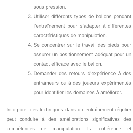
sous pression.
Utiliser différents types de ballons pendant
l’entraînement pour s’adapter à différentes
caractéristiques de manipulation.
Se concentrer sur le travail des pieds pour
assurer un positionnement adéquat pour un
contact efficace avec le ballon.
Demander des retours d’expérience à des
entraîneurs ou à des joueurs expérimentés
pour identifier les domaines à améliorer.
Incorporer ces techniques dans un entraînement régulier
peut conduire à des améliorations significatives des
compétences de manipulation. La cohérence et