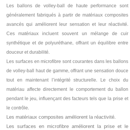
Les ballons de volley-ball de haute performance sont
généralement fabriqués à partir de matériaux composites
avancés qui améliorent leur sensation et leur réactivité.
Ces matériaux incluent souvent un mélange de cuir
synthétique et de polyuréthane, offrant un équilibre entre
douceur et durabilité.
Les surfaces en microfibre sont courantes dans les ballons
de volley-ball haut de gamme, offrant une sensation douce
tout en maintenant l’intégrité structurelle. Le choix du
matériau affecte directement le comportement du ballon
pendant le jeu, influençant des facteurs tels que la prise et
le contrôle.
Les matériaux composites améliorent la réactivité.
Les surfaces en microfibre améliorent la prise et le