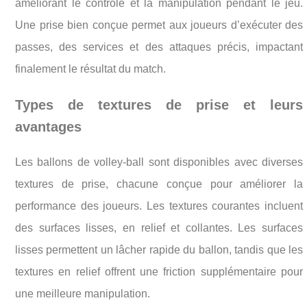
améliorant le contrôle et la manipulation pendant le jeu.
Une prise bien conçue permet aux joueurs d’exécuter des
passes, des services et des attaques précis, impactant
finalement le résultat du match.
Types de textures de prise et leurs
avantages
Les ballons de volley-ball sont disponibles avec diverses
textures de prise, chacune conçue pour améliorer la
performance des joueurs. Les textures courantes incluent
des surfaces lisses, en relief et collantes. Les surfaces
lisses permettent un lâcher rapide du ballon, tandis que les
textures en relief offrent une friction supplémentaire pour
une meilleure manipulation.