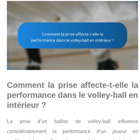
Comment la prise affecte-t-elle la
performance dans le volley-ball en
intérieur ?
La prise d’un ballon de volley-ball influence
considérablement la performance d’un joueur en