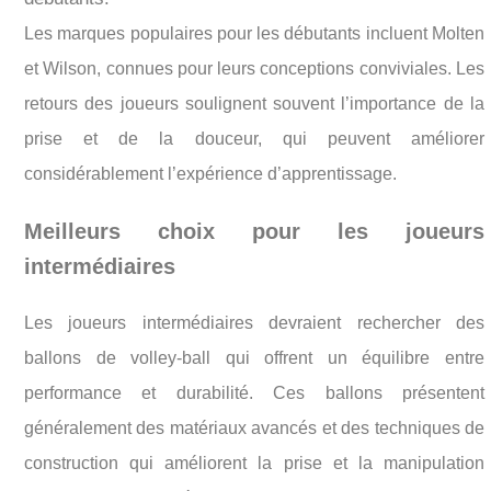
Les marques populaires pour les débutants incluent Molten
et Wilson, connues pour leurs conceptions conviviales. Les
retours des joueurs soulignent souvent l’importance de la
prise et de la douceur, qui peuvent améliorer
considérablement l’expérience d’apprentissage.
Meilleurs choix pour les joueurs
intermédiaires
Les joueurs intermédiaires devraient rechercher des
ballons de volley-ball qui offrent un équilibre entre
performance et durabilité. Ces ballons présentent
généralement des matériaux avancés et des techniques de
construction qui améliorent la prise et la manipulation