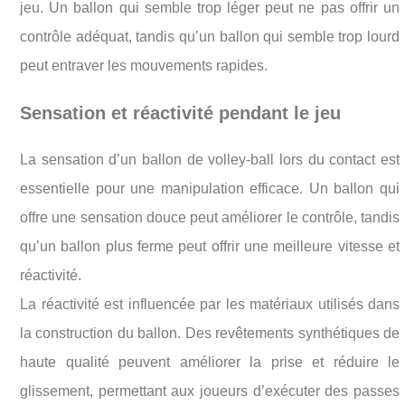
jeu. Un ballon qui semble trop léger peut ne pas offrir un
contrôle adéquat, tandis qu’un ballon qui semble trop lourd
peut entraver les mouvements rapides.
Sensation et réactivité pendant le jeu
La sensation d’un ballon de volley-ball lors du contact est
essentielle pour une manipulation efficace. Un ballon qui
offre une sensation douce peut améliorer le contrôle, tandis
qu’un ballon plus ferme peut offrir une meilleure vitesse et
réactivité.
La réactivité est influencée par les matériaux utilisés dans
la construction du ballon. Des revêtements synthétiques de
haute qualité peuvent améliorer la prise et réduire le
glissement, permettant aux joueurs d’exécuter des passes