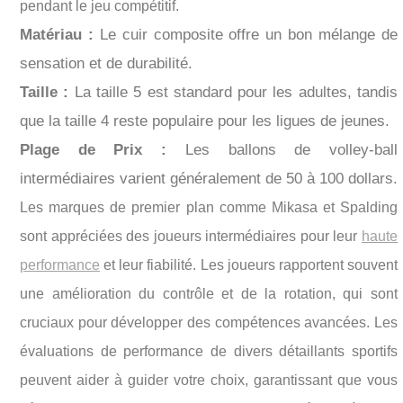
pendant le jeu compétitif.
Matériau :
Le cuir composite offre un bon mélange de
sensation et de durabilité.
Taille :
La taille 5 est standard pour les adultes, tandis
que la taille 4 reste populaire pour les ligues de jeunes.
Plage de Prix :
Les ballons de volley-ball
intermédiaires varient généralement de 50 à 100 dollars.
Les marques de premier plan comme Mikasa et Spalding
sont appréciées des joueurs intermédiaires pour leur
haute
performance
et leur fiabilité. Les joueurs rapportent souvent
une amélioration du contrôle et de la rotation, qui sont
cruciaux pour développer des compétences avancées. Les
évaluations de performance de divers détaillants sportifs
peuvent aider à guider votre choix, garantissant que vous