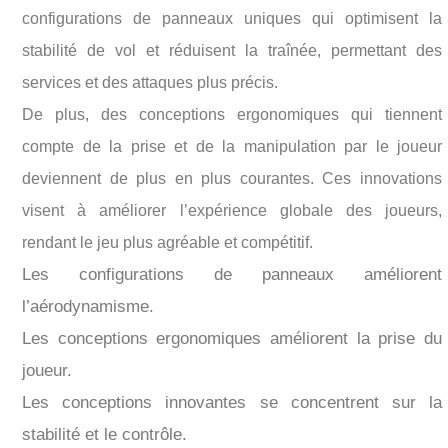
configurations de panneaux uniques qui optimisent la
stabilité de vol et réduisent la traînée, permettant des
services et des attaques plus précis.
De plus, des conceptions ergonomiques qui tiennent
compte de la prise et de la manipulation par le joueur
deviennent de plus en plus courantes. Ces innovations
visent à améliorer l’expérience globale des joueurs,
rendant le jeu plus agréable et compétitif.
Les configurations de panneaux améliorent
l’aérodynamisme.
Les conceptions ergonomiques améliorent la prise du
joueur.
Les conceptions innovantes se concentrent sur la
stabilité et le contrôle.