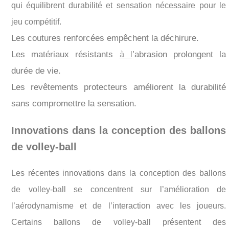
qui équilibrent durabilité et sensation nécessaire pour le
jeu compétitif.
Les coutures renforcées empêchent la déchirure.
Les matériaux résistants
à l
’abrasion prolongent la
durée de vie.
Les revêtements protecteurs améliorent la durabilité
sans compromettre la sensation.
Innovations dans la conception des ballons
de volley-ball
Les récentes innovations dans la conception des ballons
de volley-ball se concentrent sur l’amélioration de
l’aérodynamisme et de l’interaction avec les joueurs.
Certains ballons de volley-ball présentent des