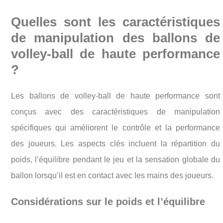
Quelles sont les caractéristiques
de manipulation des ballons de
volley-ball de haute performance
?
Les ballons de volley-ball de haute performance sont
conçus avec des caractéristiques de manipulation
spécifiques qui améliorent le contrôle et la performance
des joueurs. Les aspects clés incluent la répartition du
poids, l’équilibre pendant le jeu et la sensation globale du
ballon lorsqu’il est en contact avec les mains des joueurs.
Considérations sur le poids et l’équilibre