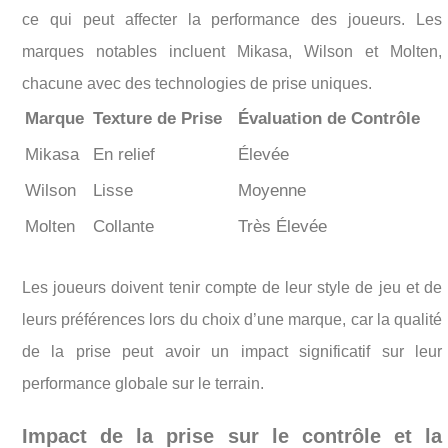
ce qui peut affecter la performance des joueurs. Les
marques notables incluent Mikasa, Wilson et Molten,
chacune avec des technologies de prise uniques.
Marque
Texture de Prise
Évaluation de Contrôle
Mikasa
En relief
Élevée
Wilson
Lisse
Moyenne
Molten
Collante
Très Élevée
Les joueurs doivent tenir compte de leur style de jeu et de
leurs préférences lors du choix d’une marque, car la qualité
de la prise peut avoir un impact significatif sur leur
performance globale sur le terrain.
Impact de la prise sur le contrôle et la