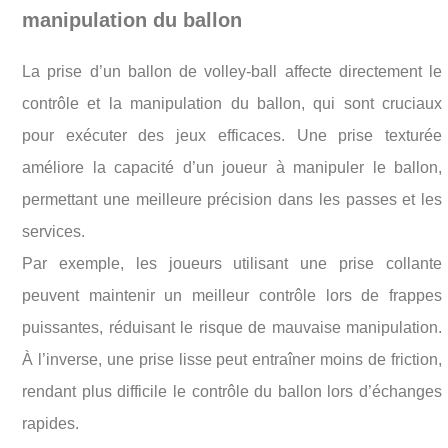
manipulation du ballon
La prise d’un ballon de volley-ball affecte directement le
contrôle et la manipulation du ballon, qui sont cruciaux
pour exécuter des jeux efficaces. Une prise texturée
améliore la capacité d’un joueur à manipuler le ballon,
permettant une meilleure précision dans les passes et les
services.
Par exemple, les joueurs utilisant une prise collante
peuvent maintenir un meilleur contrôle lors de frappes
puissantes, réduisant le risque de mauvaise manipulation.
À l’inverse, une prise lisse peut entraîner moins de friction,
rendant plus difficile le contrôle du ballon lors d’échanges
rapides.