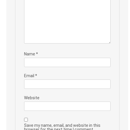
Name
*
Email
*
Website
Save my name, email, and website in this
browser for the next time I comment.