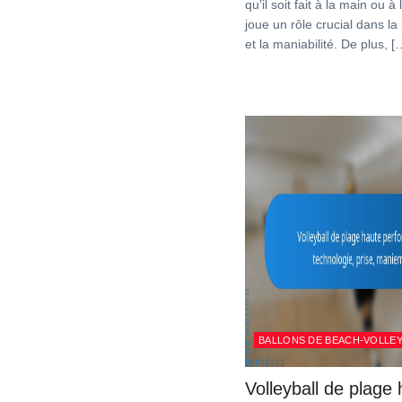
qu’il soit fait à la main ou à
joue un rôle crucial dans l
et la maniabilité. De plus, [
BALLONS DE BEACH-VOLLE
Volleyball de plage