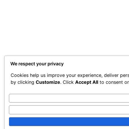
We respect your privacy
Cookies help us improve your experience, deliver pers
by clicking
Customize
. Click
Accept All
to consent o