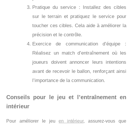
Pratique du service : Installez des cibles
sur le terrain et pratiquez le service pour
toucher ces cibles. Cela aide à améliorer la
précision et le contrôle.
Exercice de communication d’équipe :
Réalisez un match d’entraînement où les
joueurs doivent annoncer leurs intentions
avant de recevoir le ballon, renforçant ainsi
l’importance de la communication.
Conseils pour le jeu et l’entraînement en
intérieur
Pour améliorer le jeu
en intérieur
, assurez-vous que