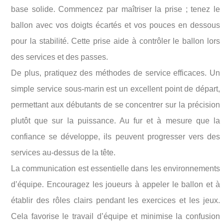
base solide. Commencez par maîtriser la prise ; tenez le
ballon avec vos doigts écartés et vos pouces en dessous
pour la stabilité. Cette prise aide à contrôler le ballon lors
des services et des passes.
De plus, pratiquez des méthodes de service efficaces. Un
simple service sous-marin est un excellent point de départ,
permettant aux débutants de se concentrer sur la précision
plutôt que sur la puissance. Au fur et à mesure que la
confiance se développe, ils peuvent progresser vers des
services au-dessus de la tête.
La communication est essentielle dans les environnements
d’équipe. Encouragez les joueurs à appeler le ballon et à
établir des rôles clairs pendant les exercices et les jeux.
Cela favorise le travail d’équipe et minimise la confusion