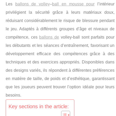
Les
ballons de volley
–
ball en mousse pour
l’intérieur
privilégient la sécurité grâce à leurs matériaux doux,
réduisant considérablement le risque de blessure pendant
le jeu. Adaptés à différents groupes d’âge et niveaux de
compétence, ces
ballons de
volley-ball sont parfaits pour
les débutants et les séances d’entraînement, favorisant un
développement efficace des compétences grâce à des
techniques et des exercices appropriés. Disponibles dans
des designs variés, ils répondent à différentes préférences
en matière de taille, de poids et d’esthétique, garantissant
que les joueurs peuvent trouver l’option idéale pour leurs
besoins.
Key sections in the article: