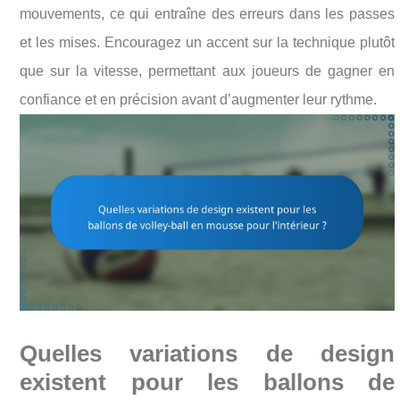
mouvements, ce qui entraîne des erreurs dans les passes
et les mises. Encouragez un accent sur la technique plutôt
que sur la vitesse, permettant aux joueurs de gagner en
confiance et en précision avant d’augmenter leur rythme.
Quelles variations de design
existent pour les ballons de