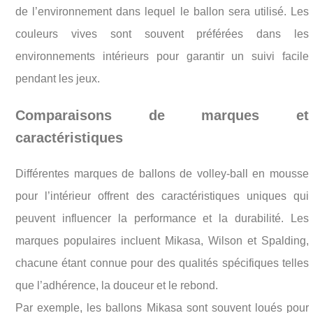
de l’environnement dans lequel le ballon sera utilisé. Les
couleurs vives sont souvent préférées dans les
environnements intérieurs pour garantir un suivi facile
pendant les jeux.
Comparaisons de marques et
caractéristiques
Différentes marques de ballons de volley-ball en mousse
pour l’intérieur offrent des caractéristiques uniques qui
peuvent influencer la performance et la durabilité. Les
marques populaires incluent Mikasa, Wilson et Spalding,
chacune étant connue pour des qualités spécifiques telles
que l’adhérence, la douceur et le rebond.
Par exemple, les ballons Mikasa sont souvent loués pour