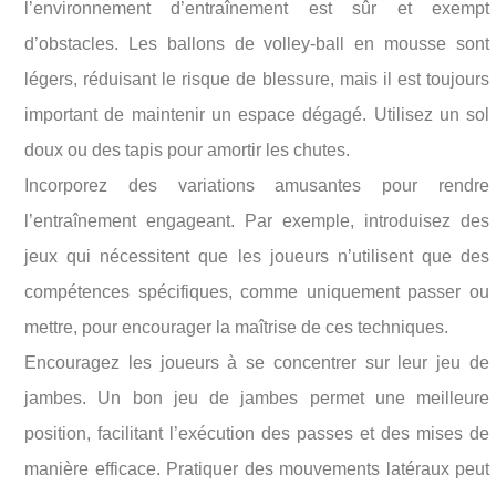
l’environnement d’entraînement est sûr et exempt
d’obstacles. Les ballons de volley-ball en mousse sont
légers, réduisant le risque de blessure, mais il est toujours
important de maintenir un espace dégagé. Utilisez un sol
doux ou des tapis pour amortir les chutes.
Incorporez des variations amusantes pour rendre
l’entraînement engageant. Par exemple, introduisez des
jeux qui nécessitent que les joueurs n’utilisent que des
compétences spécifiques, comme uniquement passer ou
mettre, pour encourager la maîtrise de ces techniques.
Encouragez les joueurs à se concentrer sur leur jeu de
jambes. Un bon jeu de jambes permet une meilleure
position, facilitant l’exécution des passes et des mises de
manière efficace. Pratiquer des mouvements latéraux peut