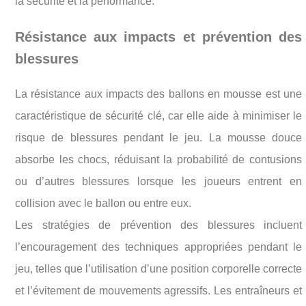
la sécurité et la performance.
Résistance aux impacts et prévention des
blessures
La résistance aux impacts des ballons en mousse est une
caractéristique de sécurité clé, car elle aide à minimiser le
risque de blessures pendant le jeu. La mousse douce
absorbe les chocs, réduisant la probabilité de contusions
ou d’autres blessures lorsque les joueurs entrent en
collision avec le ballon ou entre eux.
Les stratégies de prévention des blessures incluent
l’encouragement des techniques appropriées pendant le
jeu, telles que l’utilisation d’une position corporelle correcte
et l’évitement de mouvements agressifs. Les entraîneurs et