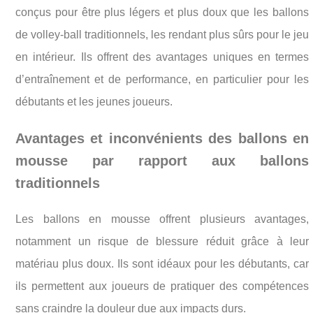
conçus pour être plus légers et plus doux que les ballons
de volley-ball traditionnels, les rendant plus sûrs pour le jeu
en intérieur. Ils offrent des avantages uniques en termes
d’entraînement et de performance, en particulier pour les
débutants et les jeunes joueurs.
Avantages et inconvénients des ballons en
mousse par rapport aux ballons
traditionnels
Les ballons en mousse offrent plusieurs avantages,
notamment un risque de blessure réduit grâce à leur
matériau plus doux. Ils sont idéaux pour les débutants, car
ils permettent aux joueurs de pratiquer des compétences
sans craindre la douleur due aux impacts durs.