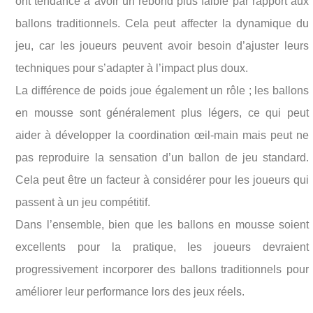
ont tendance à avoir un rebond plus faible par rapport aux
ballons traditionnels. Cela peut affecter la dynamique du
jeu, car les joueurs peuvent avoir besoin d’ajuster leurs
techniques pour s’adapter à l’impact plus doux.
La différence de poids joue également un rôle ; les ballons
en mousse sont généralement plus légers, ce qui peut
aider à développer la coordination œil-main mais peut ne
pas reproduire la sensation d’un ballon de jeu standard.
Cela peut être un facteur à considérer pour les joueurs qui
passent à un jeu compétitif.
Dans l’ensemble, bien que les ballons en mousse soient
excellents pour la pratique, les joueurs devraient
progressivement incorporer des ballons traditionnels pour
améliorer leur performance lors des jeux réels.