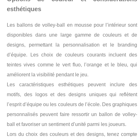
esthétiques
Les ballons de volley-ball en mousse pour l’intérieur sont
disponibles dans une large gamme de couleurs et de
designs, permettant la personnalisation et le branding
d’équipe. Les choix de couleurs courants incluent des
teintes vives comme le vert fluo, l’orange et le bleu, qui
améliorent la visibilité pendant le jeu.
Les caractéristiques esthétiques peuvent inclure des
motifs, des logos et des designs uniques qui reflètent
l’esprit d’équipe ou les couleurs de l’école. Des graphiques
personnalisés peuvent faire ressortir un ballon de volley-
ball et favoriser un sentiment d’unité parmi les joueurs.
Lors du choix des couleurs et des designs, tenez compte