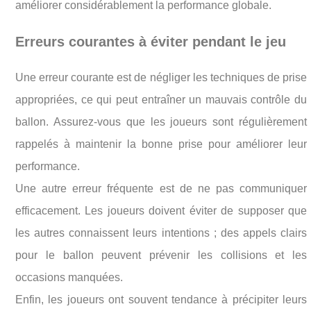
améliorer considérablement la performance globale.
Erreurs courantes à éviter pendant le jeu
Une erreur courante est de négliger les techniques de prise
appropriées, ce qui peut entraîner un mauvais contrôle du
ballon. Assurez-vous que les joueurs sont régulièrement
rappelés à maintenir la bonne prise pour améliorer leur
performance.
Une autre erreur fréquente est de ne pas communiquer
efficacement. Les joueurs doivent éviter de supposer que
les autres connaissent leurs intentions ; des appels clairs
pour le ballon peuvent prévenir les collisions et les
occasions manquées.
Enfin, les joueurs ont souvent tendance à précipiter leurs