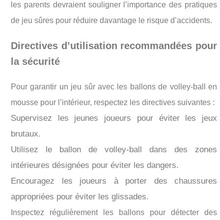
les parents devraient souligner l’importance des pratiques
de jeu sûres pour réduire davantage le risque d’accidents.
Directives d’utilisation recommandées pour
la sécurité
Pour garantir un jeu sûr avec les ballons de volley-ball en
mousse pour l’intérieur, respectez les directives suivantes :
Supervisez les jeunes joueurs pour éviter les jeux
brutaux.
Utilisez le ballon de volley-ball dans des zones
intérieures désignées pour éviter les dangers.
Encouragez les joueurs à porter des chaussures
appropriées pour éviter les glissades.
Inspectez régulièrement les ballons pour détecter des