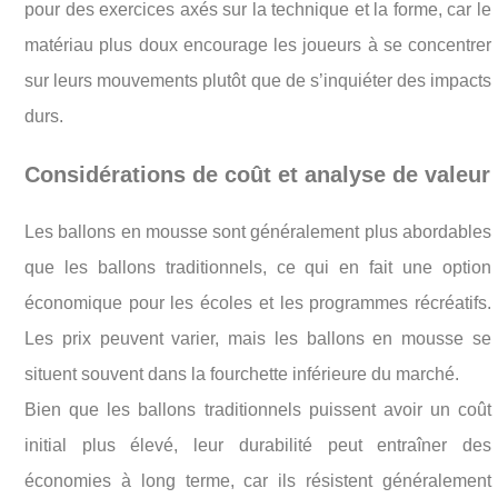
pour des exercices axés sur la technique et la forme, car le
matériau plus doux encourage les joueurs à se concentrer
sur leurs mouvements plutôt que de s’inquiéter des impacts
durs.
Considérations de coût et analyse de valeur
Les ballons en mousse sont généralement plus abordables
que les ballons traditionnels, ce qui en fait une option
économique pour les écoles et les programmes récréatifs.
Les prix peuvent varier, mais les ballons en mousse se
situent souvent dans la fourchette inférieure du marché.
Bien que les ballons traditionnels puissent avoir un coût
initial plus élevé, leur durabilité peut entraîner des
économies à long terme, car ils résistent généralement