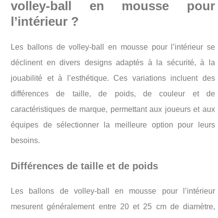
volley-ball en mousse pour
l’intérieur ?
Les ballons de volley-ball en mousse pour l’intérieur se
déclinent en divers designs adaptés à la sécurité, à la
jouabilité et à l’esthétique. Ces variations incluent des
différences de taille, de poids, de couleur et de
caractéristiques de marque, permettant aux joueurs et aux
équipes de sélectionner la meilleure option pour leurs
besoins.
Différences de taille et de poids
Les ballons de volley-ball en mousse pour l’intérieur
mesurent généralement entre 20 et 25 cm de diamètre,