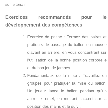
sur le terrain.
Exercices recommandés pour le
développement des compétences
Exercice de passe : Formez des paires et
pratiquez le passage du ballon en mousse
d’avant en arrière, en vous concentrant sur
l’utilisation de la bonne position corporelle
et du bon jeu de jambes.
Fondamentaux de la mise : Travaillez en
groupes pour pratiquer la mise du ballon.
Un joueur lance le ballon pendant qu’un
autre le remet, en mettant l’accent sur la
position des mains et le suivi.