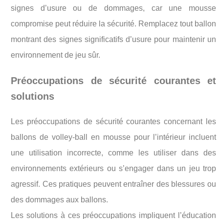
signes d’usure ou de dommages, car une mousse
compromise peut réduire la sécurité. Remplacez tout ballon
montrant des signes significatifs d’usure pour maintenir un
environnement de jeu sûr.
Préoccupations de sécurité courantes et
solutions
Les préoccupations de sécurité courantes concernant les
ballons de volley-ball en mousse pour l’intérieur incluent
une utilisation incorrecte, comme les utiliser dans des
environnements extérieurs ou s’engager dans un jeu trop
agressif. Ces pratiques peuvent entraîner des blessures ou
des dommages aux ballons.
Les solutions à ces préoccupations impliquent l’éducation