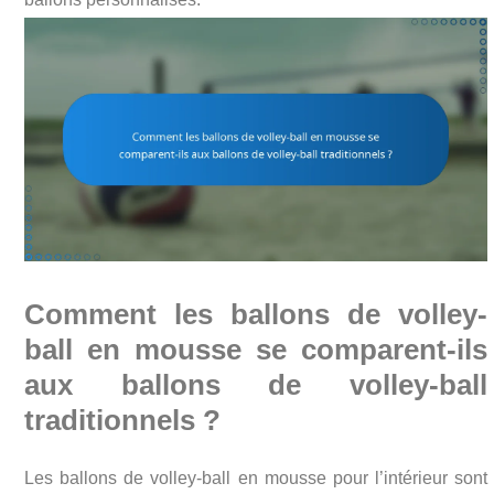
Comment les ballons de volley-
ball en mousse se comparent-ils
aux ballons de volley-ball
traditionnels ?
Les ballons de volley-ball en mousse pour l’intérieur sont