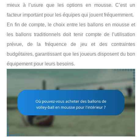
mieux à l’usure que les options en mousse. C’est un
facteur important pour les équipes qui jouent fréquemment.
En fin de compte, le choix entre les ballons en mousse et
les ballons traditionnels doit tenir compte de l’utilisation
prévue, de la fréquence de jeu et des contraintes
budgétaires, garantissant que les joueurs disposent du bon
équipement pour leurs besoins.