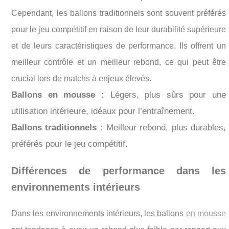
Cependant, les ballons traditionnels sont souvent préférés
pour le jeu compétitif en raison de leur durabilité supérieure
et de leurs caractéristiques de performance. Ils offrent un
meilleur contrôle et un meilleur rebond, ce qui peut être
crucial lors de matchs à enjeux élevés.
Ballons en mousse :
Légers, plus sûrs pour une
utilisation intérieure, idéaux pour l’entraînement.
Ballons traditionnels :
Meilleur rebond, plus durables,
préférés pour le jeu compétitif.
Différences de performance dans les
environnements intérieurs
Dans les environnements intérieurs, les ballons
en mousse