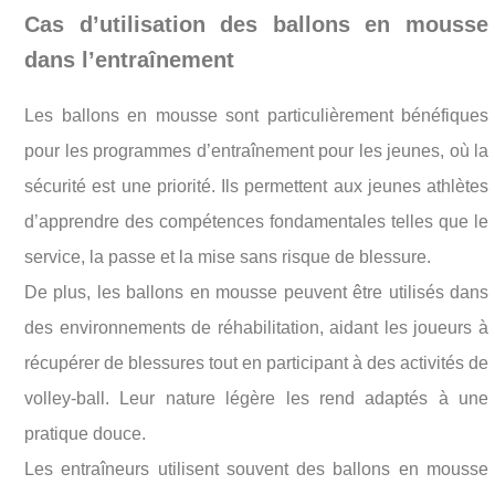
Cas d’utilisation des ballons en mousse
dans l’entraînement
Les ballons en mousse sont particulièrement bénéfiques
pour les programmes d’entraînement pour les jeunes, où la
sécurité est une priorité. Ils permettent aux jeunes athlètes
d’apprendre des compétences fondamentales telles que le
service, la passe et la mise sans risque de blessure.
De plus, les ballons en mousse peuvent être utilisés dans
des environnements de réhabilitation, aidant les joueurs à
récupérer de blessures tout en participant à des activités de
volley-ball. Leur nature légère les rend adaptés à une
pratique douce.
Les entraîneurs utilisent souvent des ballons en mousse