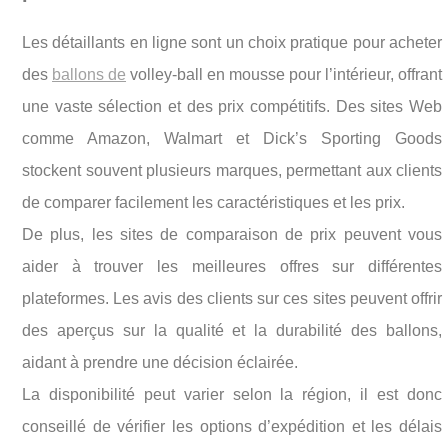
Les détaillants en ligne sont un choix pratique pour acheter
des
ballons de
volley-ball en mousse pour l’intérieur, offrant
une vaste sélection et des prix compétitifs. Des sites Web
comme Amazon, Walmart et Dick’s Sporting Goods
stockent souvent plusieurs marques, permettant aux clients
de comparer facilement les caractéristiques et les prix.
De plus, les sites de comparaison de prix peuvent vous
aider à trouver les meilleures offres sur différentes
plateformes. Les avis des clients sur ces sites peuvent offrir
des aperçus sur la qualité et la durabilité des ballons,
aidant à prendre une décision éclairée.
La disponibilité peut varier selon la région, il est donc
conseillé de vérifier les options d’expédition et les délais