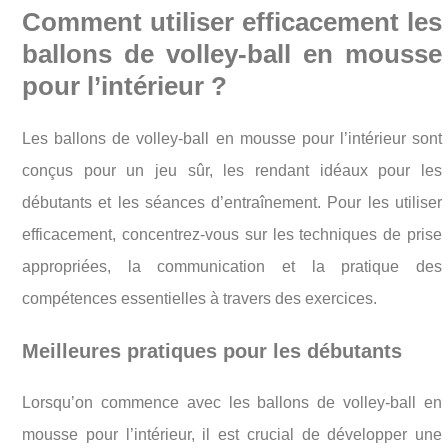
Comment utiliser efficacement les
ballons de volley-ball en mousse
pour l’intérieur ?
Les ballons de volley-ball en mousse pour l’intérieur sont
conçus pour un jeu sûr, les rendant idéaux pour les
débutants et les séances d’entraînement. Pour les utiliser
efficacement, concentrez-vous sur les techniques de prise
appropriées, la communication et la pratique des
compétences essentielles à travers des exercices.
Meilleures pratiques pour les débutants
Lorsqu’on commence avec les ballons de volley-ball en
mousse pour l’intérieur, il est crucial de développer une