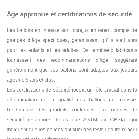
Âge approprié et certifications de sécurité
Les ballons en mousse sont conçus en tenant compte de
groupes d’âge spécifiques, garantissant qu’ils sont sûrs
pour les enfants et les adultes. De nombreux fabricants
fournissent des recommandations d’âge, suggérant
généralement que ces ballons sont adaptés aux joueurs
âgés de 5 ans et plus.
Les certifications de sécurité jouent un rôle crucial dans la
détermination de la qualité des ballons en mousse.
Recherchez des produits conformes aux normes de
sécurité reconnues, telles que ASTM ou CPSIA, qui
indiquent que les ballons ont subi des tests rigoureux pour