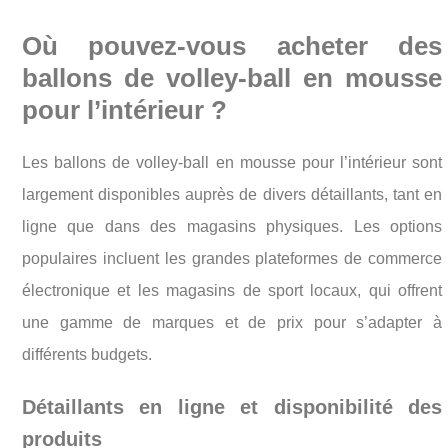
Où pouvez-vous acheter des
ballons de volley-ball en mousse
pour l’intérieur ?
Les ballons de volley-ball en mousse pour l’intérieur sont
largement disponibles auprès de divers détaillants, tant en
ligne que dans des magasins physiques. Les options
populaires incluent les grandes plateformes de commerce
électronique et les magasins de sport locaux, qui offrent
une gamme de marques et de prix pour s’adapter à
différents budgets.
Détaillants en ligne et disponibilité des
produits