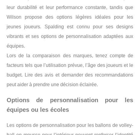
leur durabilité et leur performance constante, tandis que
Wilson propose des options légères idéales pour les
jeunes joueurs. Spalding est connu pour ses designs
vibrants et ses options de personnalisation adaptées aux
équipes.
Lors de la comparaison des marques, tenez compte de
facteurs tels que l’utilisation prévue, l’âge des joueurs et le
budget. Lire des avis et demander des recommandations
peut aider à prendre une décision éclairée.
Options de personnalisation pour les
équipes ou les écoles
Les options de personnalisation pour les ballons de volley-
ball en mousse pour l’intérieur peuvent renforcer l’identité