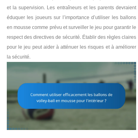
et la supervision. Les entraîneurs et les parents devraient
éduquer les joueurs sur l’importance d’utiliser les ballons
en mousse comme prévu et surveiller le jeu pour garantir le
respect des directives de sécurité. Établir des règles claires
pour le jeu peut aider à atténuer les risques et à améliorer
la sécurité.