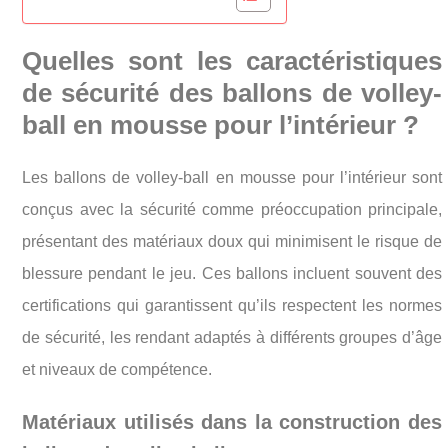
Quelles sont les caractéristiques
de sécurité des ballons de volley-
ball en mousse pour l’intérieur ?
Les ballons de volley-ball en mousse pour l’intérieur sont
conçus avec la sécurité comme préoccupation principale,
présentant des matériaux doux qui minimisent le risque de
blessure pendant le jeu. Ces ballons incluent souvent des
certifications qui garantissent qu’ils respectent les normes
de sécurité, les rendant adaptés à différents groupes d’âge
et niveaux de compétence.
Matériaux utilisés dans la construction des