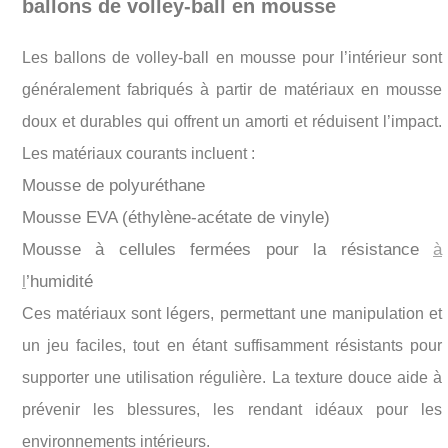
ballons de volley-ball en mousse
Les ballons de volley-ball en mousse pour l’intérieur sont
généralement fabriqués à partir de matériaux en mousse
doux et durables qui offrent un amorti et réduisent l’impact.
Les matériaux courants incluent :
Mousse de polyuréthane
Mousse EVA (éthylène-acétate de vinyle)
Mousse à cellules fermées pour la résistance
à
l
’humidité
Ces matériaux sont légers, permettant une manipulation et
un jeu faciles, tout en étant suffisamment résistants pour
supporter une utilisation régulière. La texture douce aide à
prévenir les blessures, les rendant idéaux pour les
environnements intérieurs.