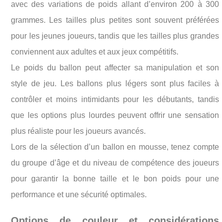
avec des variations de poids allant d’environ 200 à 300
grammes. Les tailles plus petites sont souvent préférées
pour les jeunes joueurs, tandis que les tailles plus grandes
conviennent aux adultes et aux jeux compétitifs.
Le poids du ballon peut affecter sa manipulation et son
style de jeu. Les ballons plus légers sont plus faciles à
contrôler et moins intimidants pour les débutants, tandis
que les options plus lourdes peuvent offrir une sensation
plus réaliste pour les joueurs avancés.
Lors de la sélection d’un ballon en mousse, tenez compte
du groupe d’âge et du niveau de compétence des joueurs
pour garantir la bonne taille et le bon poids pour une
performance et une sécurité optimales.
Options de couleur et considérations