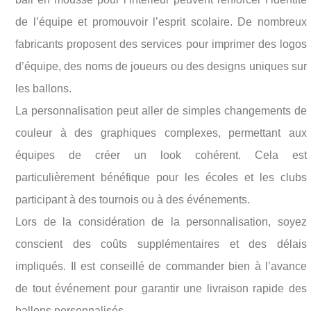
de l’équipe et promouvoir l’esprit scolaire. De nombreux
fabricants proposent des services pour imprimer des logos
d’équipe, des noms de joueurs ou des designs uniques sur
les ballons.
La personnalisation peut aller de simples changements de
couleur à des graphiques complexes, permettant aux
équipes de créer un look cohérent. Cela est
particulièrement bénéfique pour les écoles et les clubs
participant à des tournois ou à des événements.
Lors de la considération de la personnalisation, soyez
conscient des coûts supplémentaires et des délais
impliqués. Il est conseillé de commander bien à l’avance
de tout événement pour garantir une livraison rapide des
ballons personnalisés.